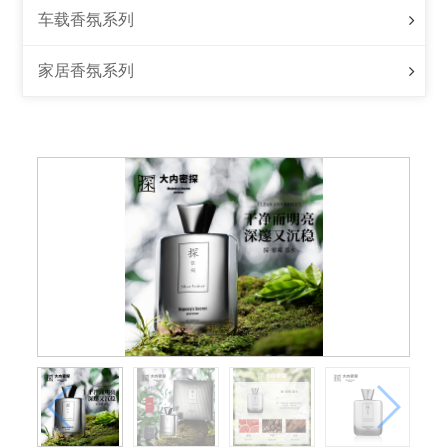
车载香氛系列
家居香氛系列