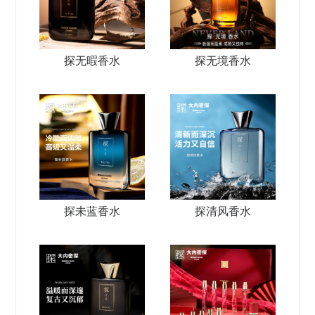
探无暇香水
探无境香水
探未蓝香水
探清风香水