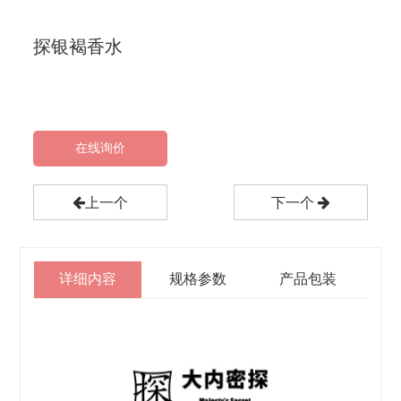
探银褐香水
在线询价
上一个
下一个
详细内容
规格参数
产品包装