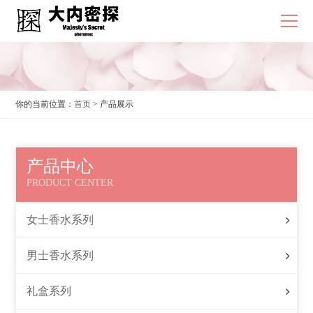
你的当前位置：
首页
> 产品展示
产品中心
PRODUCT CENTER
女士香水系列
男士香水系列
礼盒系列