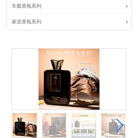
车载香氛系列
家居香氛系列