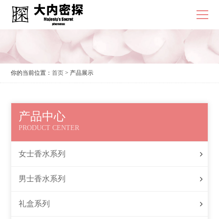
你的当前位置：
首页
> 产品展示
产品中心
PRODUCT CENTER
女士香水系列
男士香水系列
礼盒系列