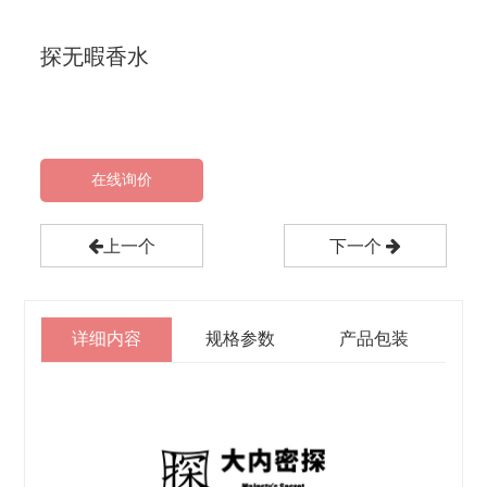
探无暇香水
在线询价
上一个
下一个
详细内容
规格参数
产品包装