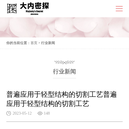
你的当前位置：
首页
> 行业新闻
行业新闻
普遍应用于轻型结构的切割工艺普遍
应用于轻型结构的切割工艺
2023-05-12
148