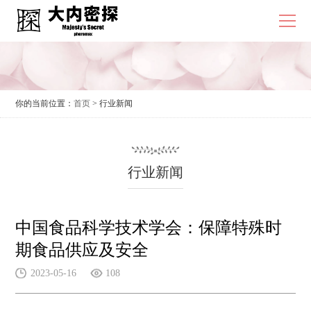
你的当前位置：
首页
> 行业新闻
行业新闻
中国食品科学技术学会：保障特殊时
期食品供应及安全
2023-05-16
108