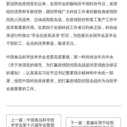
新冠肺炎疫情发生以来，全国学会积极响应中国科协号召，发挥
组织优势和专家优势，团结带领广大科技工作者积极投身疫情防
控的人民战争、总体战和阻击战，在疫情防控和复工复产工作中
发挥着重要作用。在第四个全国科技工作者日到来之际，科协改
革进行时推出“学会抗疫风采录”栏目，为您展示全国学会及学会
干部职工、会员的优秀事迹，敬请关注。
中国食品科学技术学会党委高度重视，第一时间传达中共中央
《关于加强党的领导、为打赢疫情防控阻击战提供坚强政治保证
的通知》，认真落实习近平总书记重要指示精神和中央统一部
署，按照中国科协具体要求，把打赢疫情防控阻击战作为当前学
会最重要的工作。
上一篇：中国食品科学技
下一篇：普遍应用于轻型
术学会第十六届年会暨第