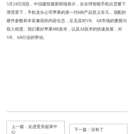
5月24日消息，中信建投最新研报表示，在全球智能手机出货量下
滑背景下，手机龙头公司苹果的第一代MR产品意义非凡，顶配的
硬件参数和丰富兼容的内容生态，足见其对VR、AR市场的重视与
投入程度。我们看好苹果MR发布，以及AI技术的快速发展，对
VR、AR行业的带动。
上一篇：走进贵安超算中
下一篇：没有了
心