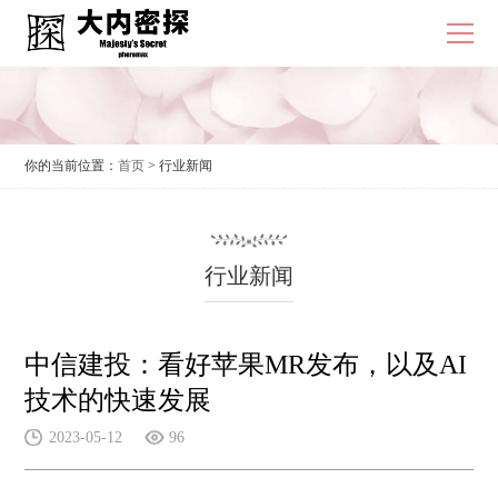
你的当前位置：
首页
> 行业新闻
行业新闻
中信建投：看好苹果MR发布，以及AI
技术的快速发展
2023-05-12
96